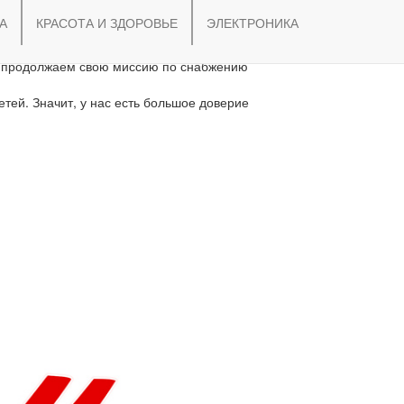
А
КРАСОТА И ЗДОРОВЬЕ
ЭЛЕКТРОНИКА
но продолжаем свою миссию по снабжению
ей. Значит, у нас есть большое доверие